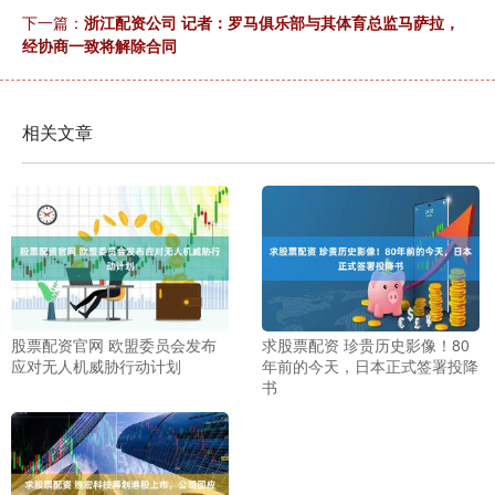
下一篇：
浙江配资公司 记者：罗马俱乐部与其体育总监马萨拉，
经协商一致将解除合同
相关文章
股票配资官网 欧盟委员会发布
求股票配资 珍贵历史影像！80
应对无人机威胁行动计划
年前的今天，日本正式签署投降
书