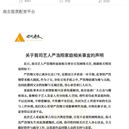
南京股票配资平台