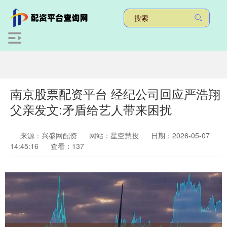
南京股票配资平台 经纪公司回应严浩翔
父亲发文:矛盾给艺人带来困扰
来源：兴盛网配资
网站：星空慧投
日期：2026-05-07
14:45:16
查看：137