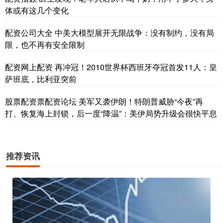
体或有这几个变化
配资公司大全 中美大模型展开无限战争：没有制约，没有局
限，也不再有安全限制
配资网上配资 再冲冠！2010世界杯西班牙夺冠首发11人：皇
萨班底，比利亚突前
股票配资票配资论坛 美军又袭伊朗！特朗普威胁“今夜”再
打、恢复海上封锁，后一度“降温”：美伊局势升级会很快平息
推荐资讯