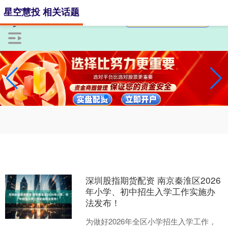
星空慧投 相关话题
深圳股指期货配资 南京秦淮区2026
年小学、初中招生入学工作实施办
法发布！
为做好2026年全区小学招生入学工作，