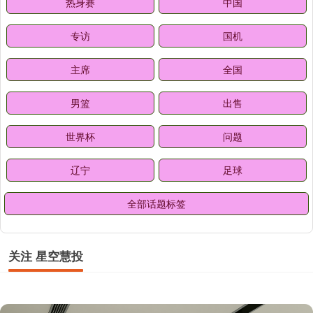
热身赛
中国
专访
国机
主席
全国
男篮
出售
世界杯
问题
辽宁
足球
全部话题标签
关注 星空慧投