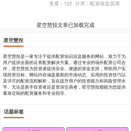
查看：
122
分类：
配资操盘股票
品牌的特点、服务内容以及用....
星空慧投文章已加载完成
星空慧投
星空慧投是一家专注于提供配资知识信息服务的网站，致力于为
用户提供全面的证券配资解决方案。通过专业的场外配资公司合
作，星空慧投为投资者提供安全、便捷的资金支持，帮助用户实
现投资目标。网站内容涵盖最新的市场动态、实用的投资技巧以
及详尽的配资流程解析，旨在提升用户的投资能力和风险管理水
平。无论是新手投资者还是资深交易者，星空慧投都能为您提供
量身定制的配资服务和专业指导。
话题标签