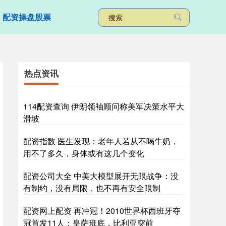
配资操盘股票
热点资讯
114配资查询 伊朗领袖顾问称美军决策水平大
滑坡
配资指数 医生发现：老年人若从不喝牛奶，
用不了多久，身体或有这几个变化
配资公司大全 中美大模型展开无限战争：没
有制约，没有局限，也不再有安全限制
配资网上配资 再冲冠！2010世界杯西班牙夺
冠首发11人：皇萨班底，比利亚突前