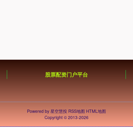
股票配资门户平台
Powered by
星空慧投
RSS地图
HTML地图
Copyright
© 2013-2026