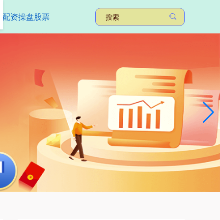
配资操盘股票