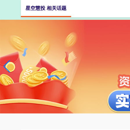
星空慧投 相关话题
首页