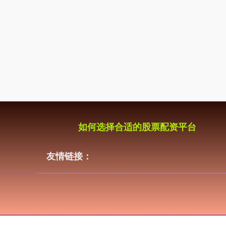
如何选择合适的股票配资平台
友情链接：