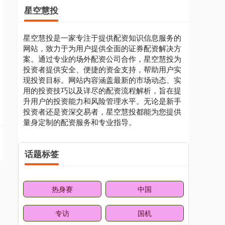
星空慧投
星空慧投是一家专注于提供配资知识信息服务的
网站，致力于为用户提供全面的证券配资解决方
案。通过专业的场外配资公司合作，星空慧投为
投资者提供安全、便捷的资金支持，帮助用户实
现投资目标。网站内容涵盖最新的市场动态、实
用的投资技巧以及详尽的配资流程解析，旨在提
升用户的投资能力和风险管理水平。无论是新手
投资者还是资深交易者，星空慧投都能为您提供
量身定制的配资服务和专业指导。
话题标签
热身赛
中国
专访
国机