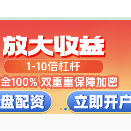
如何选择合适的股票配资平台
股票配资门户平台