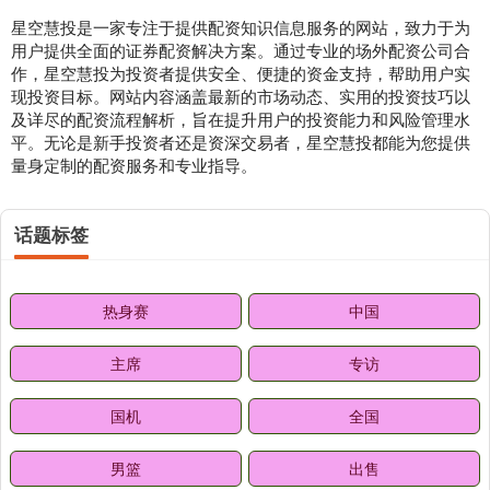
星空慧投是一家专注于提供配资知识信息服务的网站，致力于为
用户提供全面的证券配资解决方案。通过专业的场外配资公司合
作，星空慧投为投资者提供安全、便捷的资金支持，帮助用户实
现投资目标。网站内容涵盖最新的市场动态、实用的投资技巧以
及详尽的配资流程解析，旨在提升用户的投资能力和风险管理水
平。无论是新手投资者还是资深交易者，星空慧投都能为您提供
量身定制的配资服务和专业指导。
话题标签
热身赛
中国
主席
专访
国机
全国
男篮
出售