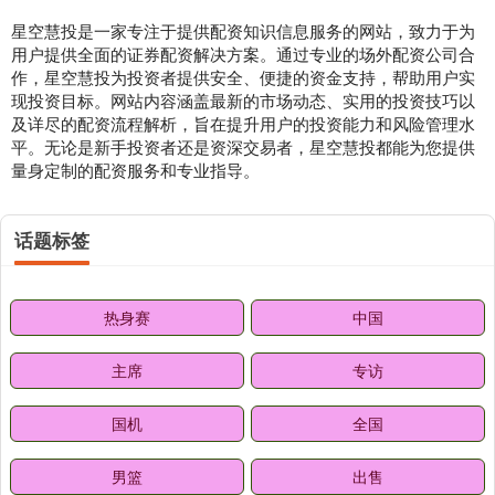
星空慧投是一家专注于提供配资知识信息服务的网站，致力于为
用户提供全面的证券配资解决方案。通过专业的场外配资公司合
作，星空慧投为投资者提供安全、便捷的资金支持，帮助用户实
现投资目标。网站内容涵盖最新的市场动态、实用的投资技巧以
及详尽的配资流程解析，旨在提升用户的投资能力和风险管理水
平。无论是新手投资者还是资深交易者，星空慧投都能为您提供
量身定制的配资服务和专业指导。
话题标签
热身赛
中国
主席
专访
国机
全国
男篮
出售